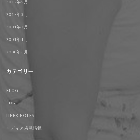
2017年5月
2017年3月
2001年3月
2001年1月
2000年6月
カテゴリー
BLOG
CDS
LINER NOTES
メディア掲載情報