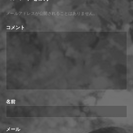
メールアドレスが公開されることはありません。
コメント
名前
メール